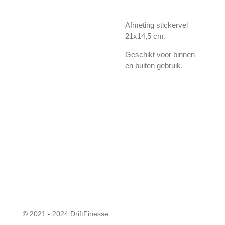
Afmeting stickervel
21x14,5 cm.
Geschikt voor binnen
en buiten gebruik.
© 2021 - 2024 DriftFinesse