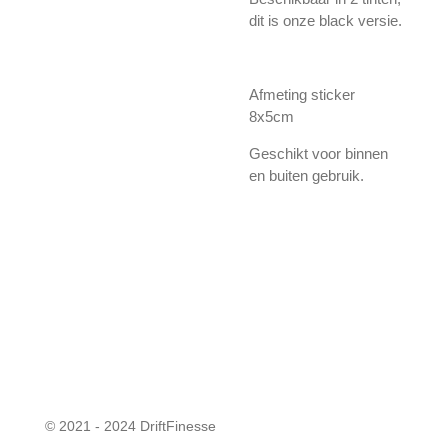
dit is onze black versie.
Afmeting sticker
8x5cm
Geschikt voor binnen
en buiten gebruik.
© 2021 - 2024 DriftFinesse